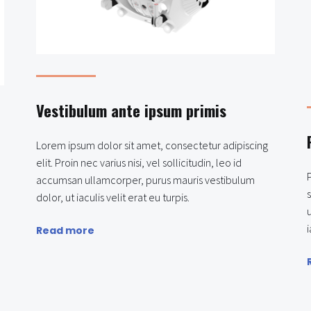
Vestibulum ante ipsum primis
Lorem ipsum dolor sit amet, consectetur adipiscing
elit. Proin nec varius nisi, vel sollicitudin, leo id
accumsan ullamcorper, purus mauris vestibulum
dolor, ut iaculis velit erat eu turpis.
i
Read more