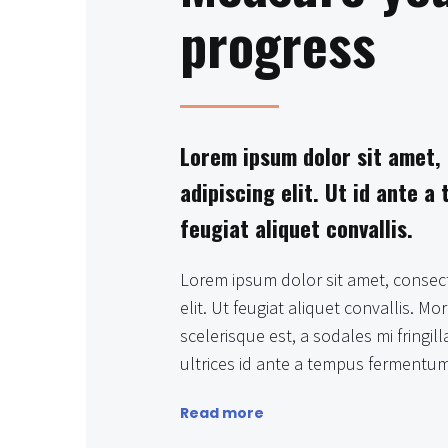
progress
Lorem ipsum dolor sit amet,
adipiscing elit. Ut id ante a
feugiat aliquet convallis.
Lorem ipsum dolor sit amet, consect
elit. Ut feugiat aliquet convallis. Mo
scelerisque est, a sodales mi fringil
ultrices id ante a tempus ferment
Read more