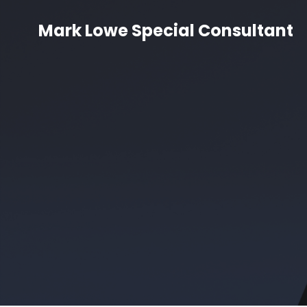
Mark Lowe Special Consultant