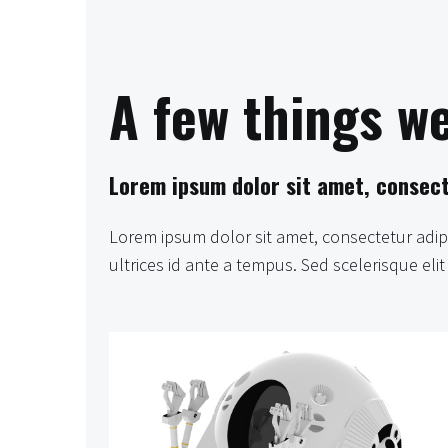
A few things we
Lorem ipsum dolor sit amet, consecte
Lorem ipsum dolor sit amet, consectetur adipisc
ultrices id ante a tempus. Sed scelerisque el