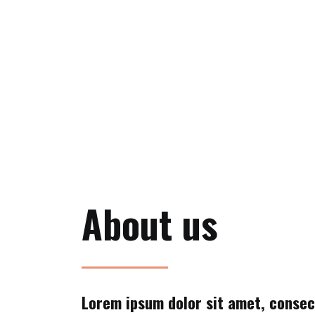
About us
Lorem ipsum dolor sit amet, conse