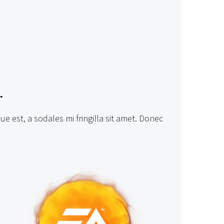
.
ue est, a sodales mi fringilla sit amet. Donec