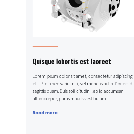
Quisque lobortis est laoreet
Lorem ipsum dolor sit amet, consectetur adipiscing
elit. Proin nec varius nisi, vel rhoncus nulla. Donec id
sagittis quam. Duis sollicitudin, leo id accumsan
ullamcorper, purus mauris vestibulum.
Read more