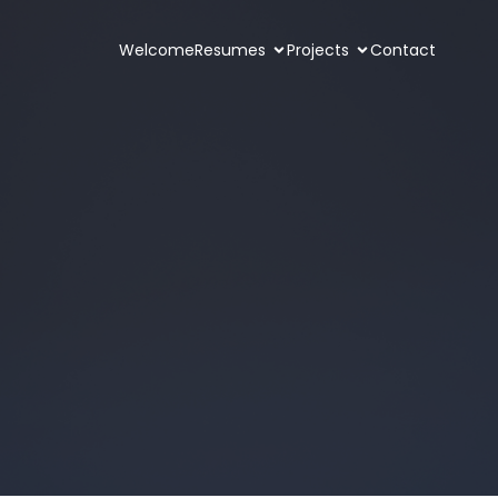
Welcome
Resumes
Projects
Contact