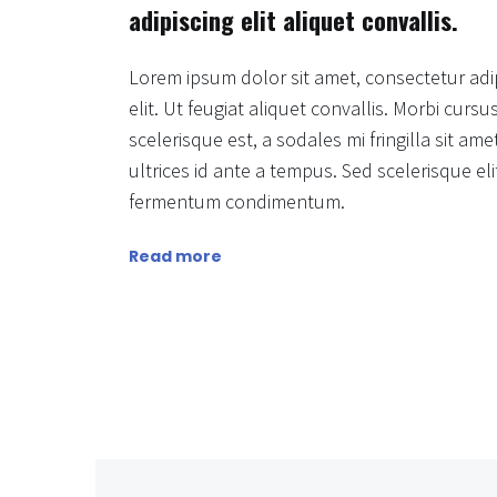
adipiscing elit aliquet convallis.
Lorem ipsum dolor sit amet, consectetur adi
elit. Ut feugiat aliquet convallis. Morbi cursu
scelerisque est, a sodales mi fringilla sit am
ultrices id ante a tempus. Sed scelerisque eli
fermentum condimentum.
Read more