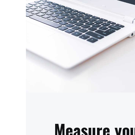
Measure yo